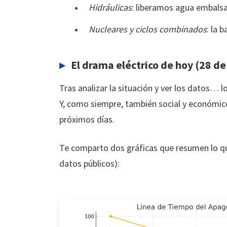
Hidráulicas
: liberamos agua embalsa
Nucleares y ciclos combinados
: la 
El drama eléctrico de hoy (28 de
Tras analizar la situación y ver los datos… 
Y, como siempre, también social y económico
próximos días.
Te comparto dos gráficas que resumen lo qu
datos públicos):