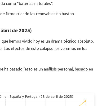
da como “baterías naturales”.
base firme cuando las renovables no bastan.
 abril de 2025)
lo que hemos vivido hoy es un drama técnico absoluto.
. Los efectos de este colapso los veremos en los
e ha pasado (esto es un análisis personal, basado en