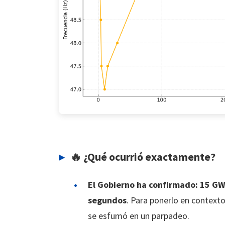
🔥 ¿Qué ocurrió exactamente?
El Gobierno ha confirmado: 15 GW
segundos
. Para ponerlo en context
se esfumó en un parpadeo.