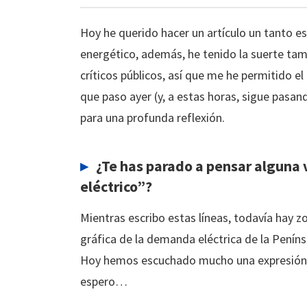
Hoy he querido hacer un artículo un tanto esp
energético, además, he tenido la suerte tam
críticos públicos, así que me he permitido el 
que paso ayer (y, a estas horas, sigue pasan
para una profunda reflexión.
¿Te has parado a pensar alguna v
eléctrico”?
Mientras escribo estas líneas, todavía hay 
gráfica de la demanda eléctrica de la Penín
Hoy hemos escuchado mucho una expresión
espero…