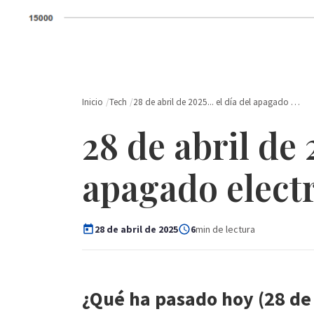
Inicio
Tech
28 de abril de 2025... el día del apagado …
28 de abril de 2
apagado elect
28 de abril de 2025
6
min de lectura
¿Qué ha pasado hoy (28 de 