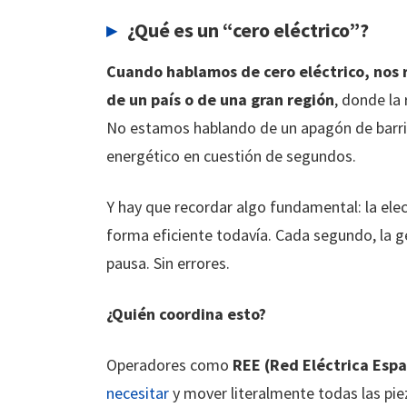
¿Qué es un “cero eléctrico”?
Cuando hablamos de cero eléctrico, nos r
de un país o de una gran región
, donde la
No estamos hablando de un apagón de barri
energético en cuestión de segundos.
Y hay que recordar algo fundamental: la el
forma eficiente todavía. Cada segundo, la g
pausa. Sin errores.
¿Quién coordina esto?
Operadores como
REE (Red Eléctrica Esp
necesitar
y mover literalmente todas las piez