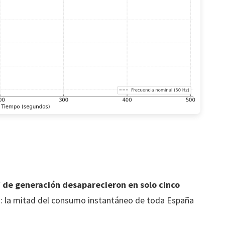
 de generación desaparecieron en solo cinco
o: la mitad del consumo instantáneo de toda España