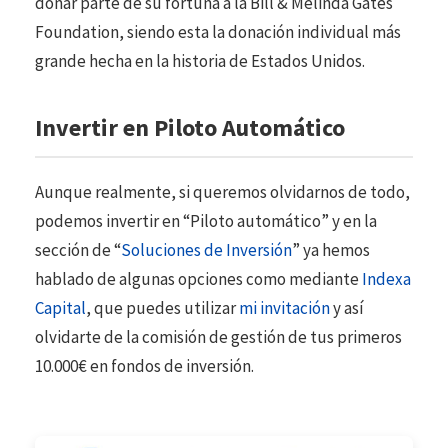
donar parte de su fortuna a la Bill & Melinda Gates
Foundation, siendo esta la donación individual más
grande hecha en la historia de Estados Unidos.
Invertir en Piloto Automático
Aunque realmente, si queremos olvidarnos de todo,
podemos invertir en “Piloto automático” y en la
sección de “
Soluciones de Inversión
” ya hemos
hablado de algunas opciones como mediante
Indexa
Capital
, que puedes utilizar
mi invitación
y así
olvidarte de la comisión de gestión de tus primeros
10.000€ en fondos de inversión.