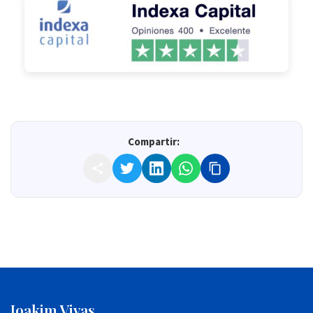
Compartir:
Joakim Vivas