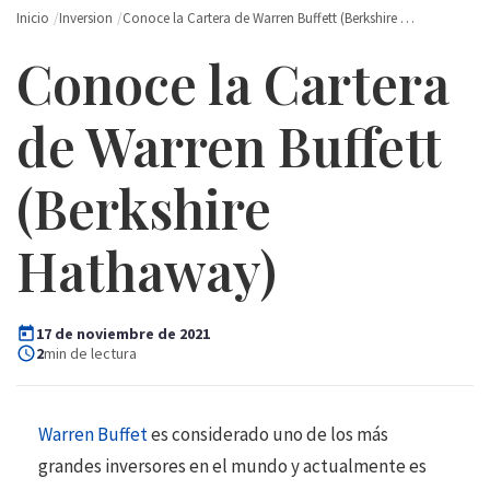
Inicio
Inversion
Conoce la Cartera de Warren Buffett (Berkshire …
Conoce la Cartera
de Warren Buffett
(Berkshire
Hathaway)
17 de noviembre de 2021
2
min de lectura
Warren Buffet
es considerado uno de los más
grandes inversores en el mundo y actualmente es