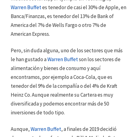
Warren Buffet
es tenedor de casi el 30% de Apple, en
Banca/Finanzas, es tenedor del 13% de Bank of
America del 7% de Wells Fargo o otro 7% de
American Express.
Pero, sin duda alguna, uno de los sectores que más
le han gustado a
Warren Buffet
son los sectores de
alimentación y bienes de consumo y aquí
encontramos, por ejemplo a Coca-Cola, que es
tenedor del 9% de la compañía o del 4% de Kraft
Heinz Co. Aunque realmente su Cartera es muy
diversificada y podemos encontrar más de 50
inversiones de todo tipo.
Aunque,
Warren Buffet
, a finales de 2019 decidió