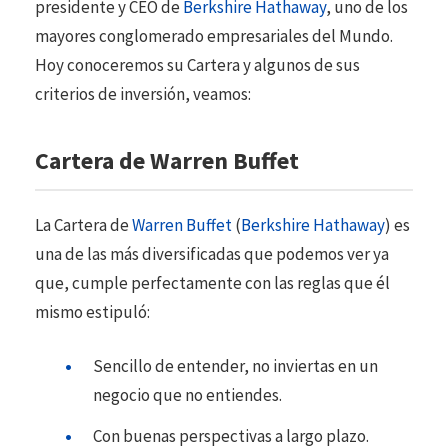
presidente y CEO de
Berkshire Hathaway
, uno de los
mayores conglomerado empresariales del Mundo.
Hoy conoceremos su Cartera y algunos de sus
criterios de inversión, veamos:
Cartera de Warren Buffet
La Cartera de
Warren Buffet
(
Berkshire Hathaway
) es
una de las más diversificadas que podemos ver ya
que, cumple perfectamente con las reglas que él
mismo estipuló:
Sencillo de entender, no inviertas en un
negocio que no entiendes.
Con buenas perspectivas a largo plazo.