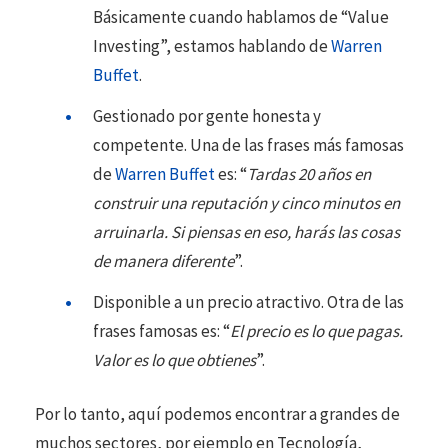
Básicamente cuando hablamos de “Value
Investing”, estamos hablando de
Warren
Buffet
.
Gestionado por gente honesta y
competente. Una de las frases más famosas
de
Warren Buffet
es: “
Tardas 20 años en
construir una reputación y cinco minutos en
arruinarla. Si piensas en eso, harás las cosas
de manera diferente
”.
Disponible a un precio atractivo. Otra de las
frases famosas es: “
El precio es lo que pagas.
Valor es lo que obtienes
”.
Por lo tanto, aquí podemos encontrar a grandes de
muchos sectores, por ejemplo en Tecnología,